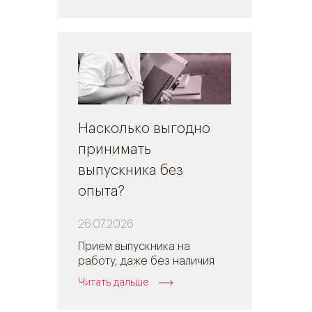
Насколько выгодно
принимать
выпускника без
опыта?
26.07.2026
Прием выпускника на
работу, даже без наличия
Читать дальше