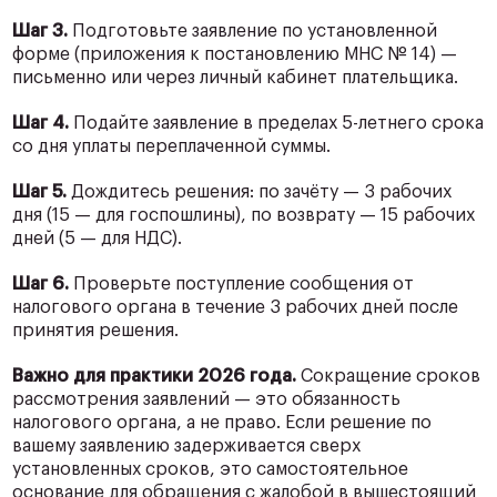
Шаг 3.
Подготовьте заявление по установленной
форме (приложения к постановлению МНС № 14) —
письменно или через личный кабинет плательщика.
Шаг 4.
Подайте заявление в пределах 5-летнего срока
со дня уплаты переплаченной суммы.
Шаг 5.
Дождитесь решения: по зачёту — 3 рабочих
дня (15 — для госпошлины), по возврату — 15 рабочих
дней (5 — для НДС).
Шаг 6.
Проверьте поступление сообщения от
налогового органа в течение 3 рабочих дней после
принятия решения.
Важно для практики 2026 года.
Сокращение сроков
рассмотрения заявлений — это обязанность
налогового органа, а не право. Если решение по
вашему заявлению задерживается сверх
установленных сроков, это самостоятельное
основание для обращения с жалобой в вышестоящий