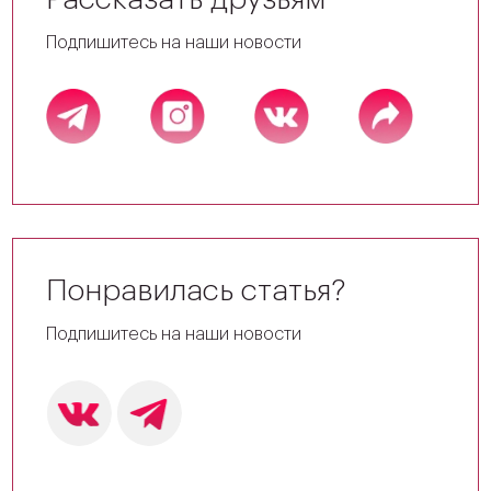
Подпишитесь на наши новости
Понравилась статья?
Подпишитесь на наши новости