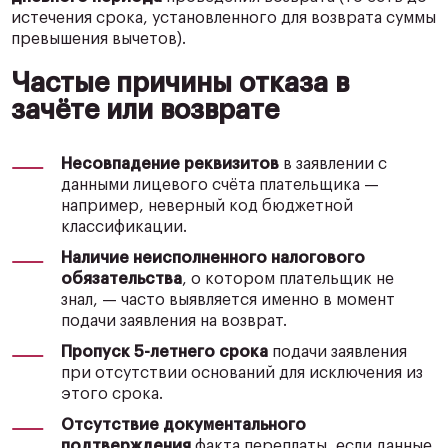
истечения срока, установленного для возврата суммы
превышения вычетов).
Частые причины отказа в
зачёте или возврате
Несовпадение реквизитов
в заявлении с
данными лицевого счёта плательщика —
например, неверный код бюджетной
классификации.
Наличие неисполненного налогового
обязательства
, о котором плательщик не
знал, — часто выявляется именно в момент
подачи заявления на возврат.
Пропуск 5-летнего срока
подачи заявления
при отсутствии оснований для исключения из
этого срока.
Отсутствие документального
подтверждения
факта переплаты, если данные