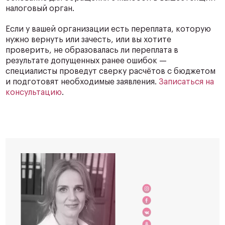
налоговый орган.
Если у вашей организации есть переплата, которую
нужно вернуть или зачесть, или вы хотите
проверить, не образовалась ли переплата в
результате допущенных ранее ошибок —
специалисты проведут сверку расчётов с бюджетом
и подготовят необходимые заявления.
Записаться на
консультацию
.