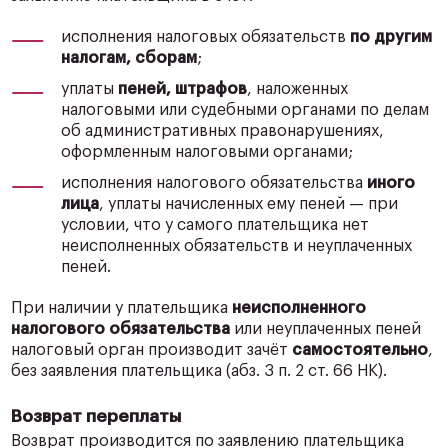
исполнения налоговых обязательств
по другим
налогам, сборам
;
уплаты
пеней, штрафов
, наложенных
налоговыми или судебными органами по делам
об административных правонарушениях,
оформленным налоговыми органами;
исполнения налогового обязательства
иного
лица
, уплаты начисленных ему пеней — при
условии, что у самого плательщика нет
неисполненных обязательств и неуплаченных
пеней.
При наличии у плательщика
неисполненного
налогового обязательства
или неуплаченных пеней
налоговый орган производит зачёт
самостоятельно
,
без заявления плательщика (абз. 3 п. 2 ст. 66 НК).
Возврат переплаты
Возврат производится по заявлению плательщика