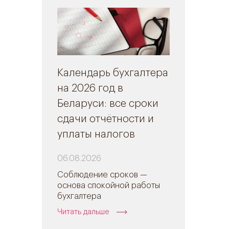
Календарь бухгалтера
на 2026 год в
Беларуси: все сроки
сдачи отчётности и
уплаты налогов
06.08.2026
Соблюдение сроков —
основа спокойной работы
бухгалтера
Читать дальше