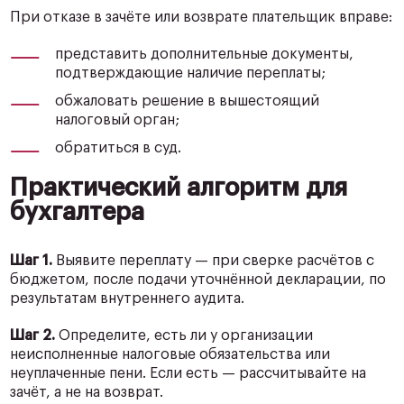
При отказе в зачёте или возврате плательщик вправе:
представить дополнительные документы,
подтверждающие наличие переплаты;
обжаловать решение в вышестоящий
налоговый орган;
обратиться в суд.
Практический алгоритм для
бухгалтера
Шаг 1.
Выявите переплату — при сверке расчётов с
бюджетом, после подачи уточнённой декларации, по
результатам внутреннего аудита.
Шаг 2.
Определите, есть ли у организации
неисполненные налоговые обязательства или
неуплаченные пени. Если есть — рассчитывайте на
зачёт, а не на возврат.