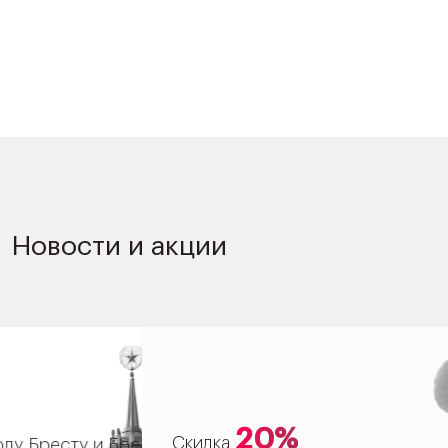
Новости и акции
20%
Скидка
 Брестской