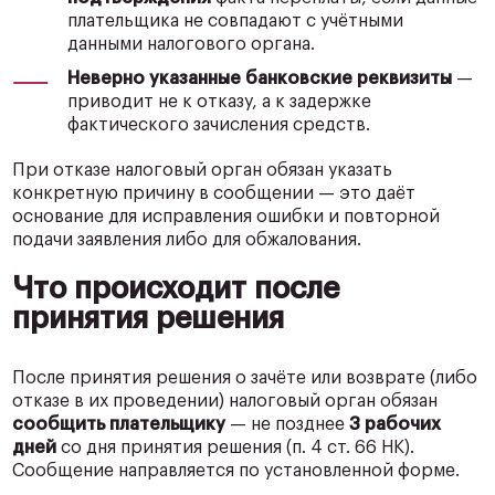
плательщика не совпадают с учётными
данными налогового органа.
Неверно указанные банковские реквизиты
—
приводит не к отказу, а к задержке
фактического зачисления средств.
При отказе налоговый орган обязан указать
конкретную причину в сообщении — это даёт
основание для исправления ошибки и повторной
подачи заявления либо для обжалования.
Что происходит после
принятия решения
После принятия решения о зачёте или возврате (либо
отказе в их проведении) налоговый орган обязан
сообщить плательщику
— не позднее
3 рабочих
дней
со дня принятия решения (п. 4 ст. 66 НК).
Сообщение направляется по установленной форме.