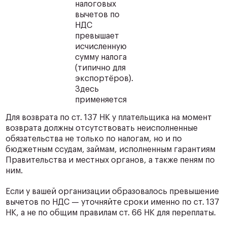
налоговых
вычетов по
НДС
превышает
исчисленную
сумму налога
(типично для
экспортёров).
Здесь
применяется
Для возврата по ст. 137 НК у плательщика на момент
возврата должны отсутствовать неисполненные
обязательства не только по налогам, но и по
бюджетным ссудам, займам, исполненным гарантиям
Правительства и местных органов, а также пеням по
ним.
Если у вашей организации образовалось превышение
вычетов по НДС — уточняйте сроки именно по ст. 137
НК, а не по общим правилам ст. 66 НК для переплаты.