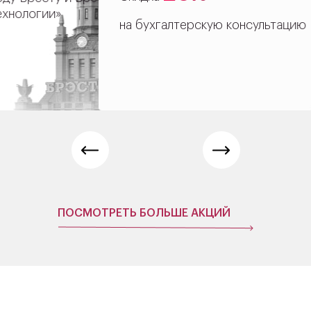
на бухгалтерскую консультацию
ПОСМОТРЕТЬ БОЛЬШЕ АКЦИЙ