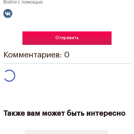
Войти с помощью
Комментариев: 0
Также вам может быть интересно