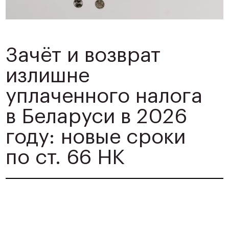
Зачёт и возврат
излишне
уплаченного налога
в Беларуси в 2026
году: новые сроки
по ст. 66 НК