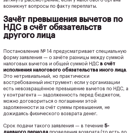
возникнут вопросы по факту переплаты.
Зачёт превышения вычетов по
НДС в счёт обязательств
другого лица
Постановление № 14 предусматривает специальную
форму заявления — о зачёте разницы между суммой
налоговых вычетов и общей суммой НДС
в счёт
исполнения налогового обязательства иного лица
.
Это нетривиальный, но практически
востребованный инструмент: если у организации
есть невозвращённое превышение вычетов по НДС, а
у контрагента — задолженность перед бюджетом,
можно договориться о погашении этой
задолженности за счёт суммы превышения, не
дожидаясь физического возврата денег.
Срок подачи такого заявления — в течение
5-
дневного периода
проведения возврата (то есть до