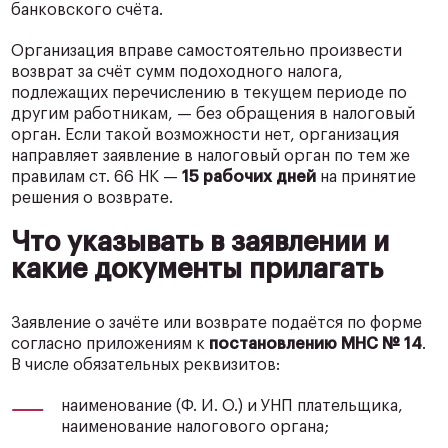
банковского счёта.
Организация вправе самостоятельно произвести
возврат за счёт сумм подоходного налога,
подлежащих перечислению в текущем периоде по
другим работникам, — без обращения в налоговый
орган. Если такой возможности нет, организация
направляет заявление в налоговый орган по тем же
правилам ст. 66 НК —
15 рабочих дней
на принятие
решения о возврате.
Что указывать в заявлении и
какие документы прилагать
Заявление о зачёте или возврате подаётся по форме
согласно приложениям к
постановлению МНС № 14
.
В числе обязательных реквизитов:
наименование (Ф. И. О.) и УНП плательщика,
наименование налогового органа;