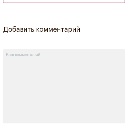
Добавить комментарий