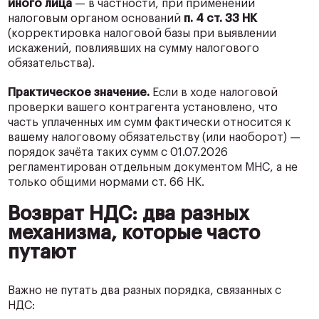
иного лица
— в частности, при применении
налоговым органом оснований
п. 4 ст. 33 НК
(корректировка налоговой базы при выявлении
искажений, повлиявших на сумму налогового
обязательства).
Практическое значение.
Если в ходе налоговой
проверки вашего контрагента установлено, что
часть уплаченных им сумм фактически относится к
вашему налоговому обязательству (или наоборот) —
порядок зачёта таких сумм с 01.07.2026
регламентирован отдельным документом МНС, а не
только общими нормами ст. 66 НК.
Возврат НДС: два разных
механизма, которые часто
путают
Важно не путать два разных порядка, связанных с
НДС: