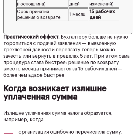
(госпошлина)
дней
изменений)
Срок принятия
15 рабочих
1 месяц
решения о возврате
дней
Практический эффект.
Бухгалтеру больше не нужно
торопиться с подачей заявления — выявленную
трёхлетней давности переплату теперь можно
зачесть или вернуть в пределах 5 лет. При этом сама
процедура стала быстрее: решение по возврату
вместо месяца принимается за 15 рабочих дней —
более чем вдвое быстрее.
Когда возникает излишне
уплаченная сумма
Излишне уплаченная сумма налога образуется,
например, когда:
организация ошибочно перечислила сумму,