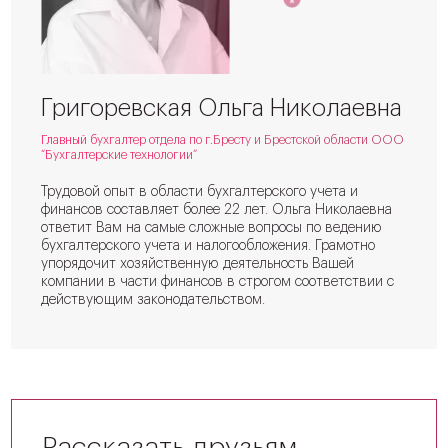
Григоревская Ольга Николаевна
Главный бухгалтер отдела по г.Бресту и Брестской области ООО
“Бухгалтерские технологии”
Трудовой опыт в области бухгалтерского учета и
финансов составляет более 22 лет. Ольга Николаевна
ответит Вам на самые сложные вопросы по ведению
бухгалтерского учета и налогообложения. Грамотно
упорядочит хозяйственную деятельность Вашей
компании в части финансов в строгом соответствии с
действующим законодательством.
Рассказать друзьям