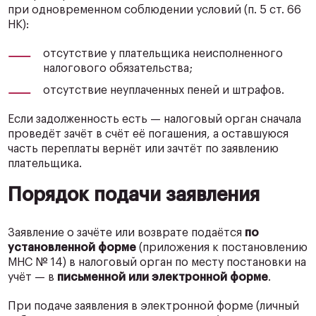
при одновременном соблюдении условий (п. 5 ст. 66
НК):
отсутствие у плательщика неисполненного
налогового обязательства;
отсутствие неуплаченных пеней и штрафов.
Если задолженность есть — налоговый орган сначала
проведёт зачёт в счёт её погашения, а оставшуюся
часть переплаты вернёт или зачтёт по заявлению
плательщика.
Порядок подачи заявления
Заявление о зачёте или возврате подаётся
по
установленной форме
(приложения к постановлению
МНС № 14) в налоговый орган по месту постановки на
учёт — в
письменной или электронной форме
.
При подаче заявления в электронной форме (личный