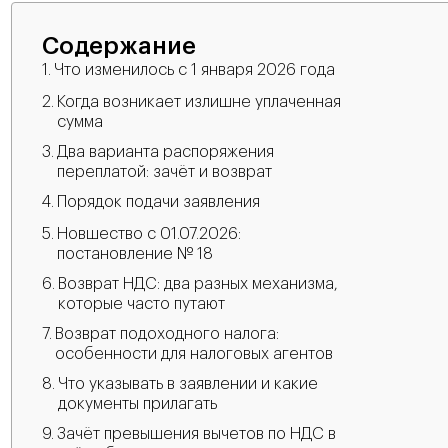
Содержание
Что изменилось с 1 января 2026 года
Когда возникает излишне уплаченная
сумма
Два варианта распоряжения
переплатой: зачёт и возврат
Порядок подачи заявления
Новшество с 01.07.2026:
постановление № 18
Возврат НДС: два разных механизма,
которые часто путают
Возврат подоходного налога:
особенности для налоговых агентов
Что указывать в заявлении и какие
документы прилагать
Зачёт превышения вычетов по НДС в