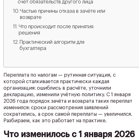
счёт обязательств другого лица
Частые причины отказа в зачёте или
возврате
Что происходит после принятия
решения
Практический алгоритм для
бухгалтера
Переплата по налогам — рутинная ситуация, с
которой сталкивается практически каждая
организация: ошиблись в расчёте, уточнили
декларацию, изменили учётную политику. С 1 января
2026 года порядок зачёта и возврата таких переплат
изменился: сроки рассмотрения заявлений
сократились, а срок самой переплаты — увеличился.
Разбираем, как это работает на практике.
Что изменилось с 1 января 2026