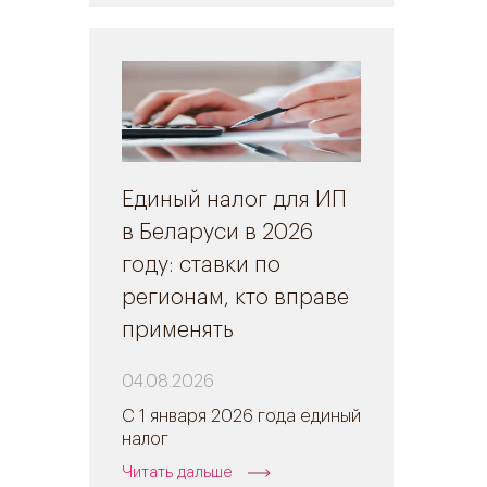
Единый налог для ИП
в Беларуси в 2026
году: ставки по
регионам, кто вправе
применять
04.08.2026
С 1 января 2026 года единый
налог
Читать дальше