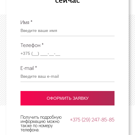
сейчас
Имя *
Телефон *
E-mail *
Получить подробную
+375 (29) 247-85-85
информацию можно
также по номеру
телефона: