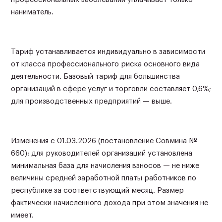
наниматель.
Тариф устанавливается индивидуально в зависимости
от класса профессионального риска основного вида
деятельности. Базовый тариф для большинства
организаций в сфере услуг и торговли составляет 0,6%;
для производственных предприятий — выше.
Изменения с 01.03.2026 (постановление Совмина №
660): для руководителей организаций установлена
минимальная база для начисления взносов — не ниже
величины средней заработной платы работников по
республике за соответствующий месяц. Размер
фактически начисленного дохода при этом значения не
имеет.