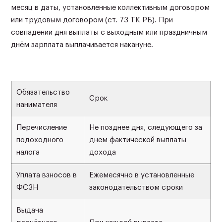
месяц в даты, установленные коллективным договором
или трудовым договором (ст. 73 ТК РБ). При
совпадении дня выплаты с выходным или праздничным
днём зарплата выплачивается накануне.
Обязательство
Срок
нанимателя
Перечисление
Не позднее дня, следующего за
подоходного
днём фактической выплаты
налога
дохода
Уплата взносов в
Ежемесячно в установленные
ФСЗН
законодательством сроки
Выдача