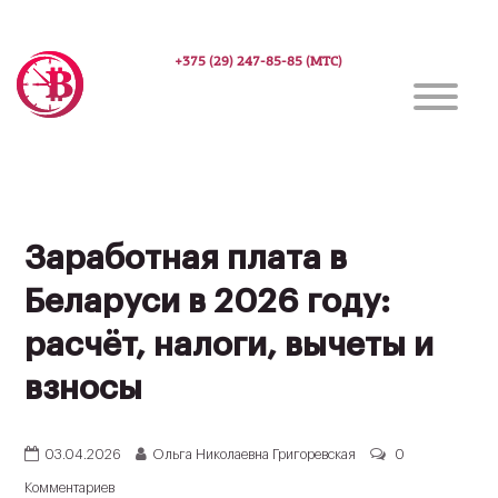
+375 (29) 247-85-85 (МТС)
Заработная плата в
Беларуси в 2026 году:
расчёт, налоги, вычеты и
взносы
03.04.2026
Ольга Николаевна Григоревская
0
Комментариев