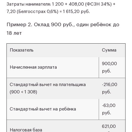
Затраты нанимателя: 1 200 + 408,00 (ФСЗН 34%) +
7,20 (Белгосстрах 0,6%) = 1 615,20 руб.
Пример 2. Оклад 900 руб., один ребёнок до
18 лет
Показатель
Сумма
900,00
Начисленная зарплата
руб.
Стандартный вычет на плательщика
-216,00
(900 < 1 308)
руб.
-63,00
Стандартный вычет на ребёнка
руб.
621,00
Налоговая база