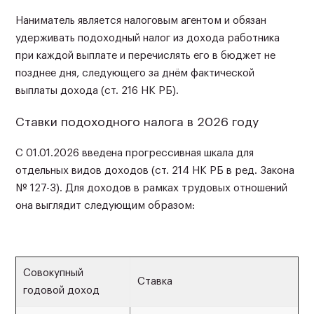
Наниматель является налоговым агентом и обязан
удерживать подоходный налог из дохода работника
при каждой выплате и перечислять его в бюджет не
позднее дня, следующего за днём фактической
выплаты дохода (ст. 216 НК РБ).
Ставки подоходного налога в 2026 году
С 01.01.2026 введена прогрессивная шкала для
отдельных видов доходов (ст. 214 НК РБ в ред. Закона
№ 127-З). Для доходов в рамках трудовых отношений
она выглядит следующим образом:
Совокупный
Ставка
годовой доход