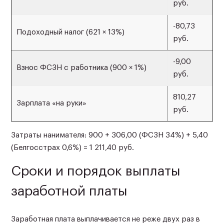
руб.
-80,73
Подоходный налог (621 × 13%)
руб.
-9,00
Взнос ФСЗН с работника (900 × 1%)
руб.
810,27
Зарплата «на руки»
руб.
Затраты нанимателя: 900 + 306,00 (ФСЗН 34%) + 5,40
(Белгосстрах 0,6%) = 1 211,40 руб.
Сроки и порядок выплаты
заработной платы
Заработная плата выплачивается не реже двух раз в