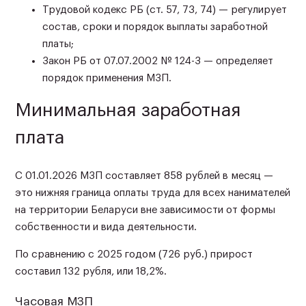
Трудовой кодекс РБ (ст. 57, 73, 74) — регулирует
состав, сроки и порядок выплаты заработной
платы;
Закон РБ от 07.07.2002 № 124-З — определяет
порядок применения МЗП.
Минимальная заработная
плата
С 01.01.2026 МЗП составляет 858 рублей в месяц —
это нижняя граница оплаты труда для всех нанимателей
на территории Беларуси вне зависимости от формы
собственности и вида деятельности.
По сравнению с 2025 годом (726 руб.) прирост
составил 132 рубля, или 18,2%.
Часовая МЗП