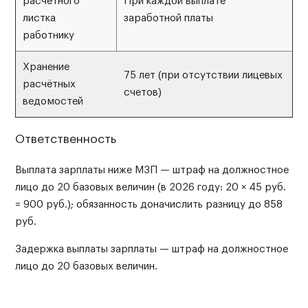
расчётного
При каждой выплате
листка
заработной платы
работнику
Хранение
75 лет (при отсутствии лицевых
расчётных
счетов)
ведомостей
Ответственность
Выплата зарплаты ниже МЗП — штраф на должностное
лицо до 20 базовых величин (в 2026 году: 20 × 45 руб.
= 900 руб.); обязанность доначислить разницу до 858
руб.
Задержка выплаты зарплаты — штраф на должностное
лицо до 20 базовых величин.