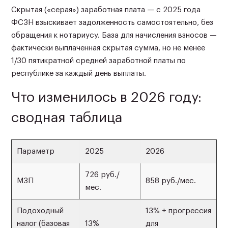
Скрытая («серая») заработная плата — с 2025 года
ФСЗН взыскивает задолженность самостоятельно, без
обращения к нотариусу. База для начисления взносов —
фактически выплаченная скрытая сумма, но не менее
1/30 пятикратной средней заработной платы по
республике за каждый день выплаты.
Что изменилось в 2026 году:
сводная таблица
Параметр
2025
2026
726 руб./
МЗП
858 руб./мес.
мес.
Подоходный
13% + прогрессия
налог (базовая
13%
для