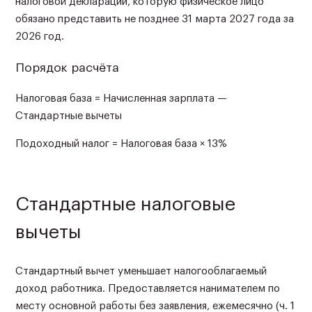
налоговой декларации, которую физическое лицо
обязано представить не позднее 31 марта 2027 года за
2026 год.
Порядок расчёта
Налоговая база = Начисленная зарплата —
Стандартные вычеты
Подоходный налог = Налоговая база × 13%
Стандартные налоговые
вычеты
Стандартный вычет уменьшает налогооблагаемый
доход работника. Предоставляется нанимателем по
месту основной работы без заявления, ежемесячно (ч. 1