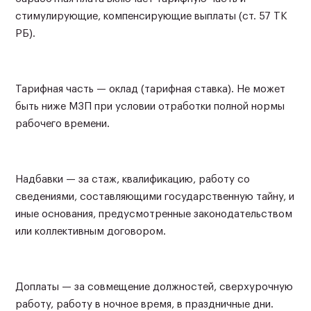
стимулирующие, компенсирующие выплаты (ст. 57 ТК
РБ).
Тарифная часть — оклад (тарифная ставка). Не может
быть ниже МЗП при условии отработки полной нормы
рабочего времени.
Надбавки — за стаж, квалификацию, работу со
сведениями, составляющими государственную тайну, и
иные основания, предусмотренные законодательством
или коллективным договором.
Доплаты — за совмещение должностей, сверхурочную
работу, работу в ночное время, в праздничные дни.