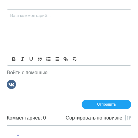
Войти с помощью
Комментариев: 0
Сортировать по
новизне