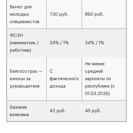
Вычет для
молодых
730 руб.
860 руб.
специалистов
ФСЗН
(наниматель /
34% / 1%
34% / 1%
работник)
Не менее
Белгосстрах —
С
средней
взносы за
фактического
зарплаты по
руководителя
дохода
республике (с
01.03.2026)
Базовая
42 руб.
45 руб.
величина