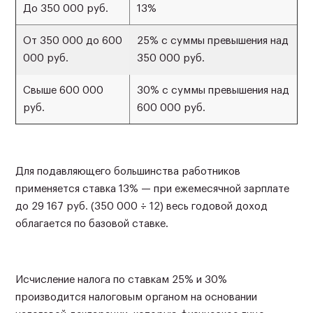
До 350 000 руб.
13%
От 350 000 до 600
25% с суммы превышения над
000 руб.
350 000 руб.
Свыше 600 000
30% с суммы превышения над
руб.
600 000 руб.
Для подавляющего большинства работников
применяется ставка 13% — при ежемесячной зарплате
до 29 167 руб. (350 000 ÷ 12) весь годовой доход
облагается по базовой ставке.
Исчисление налога по ставкам 25% и 30%
производится налоговым органом на основании