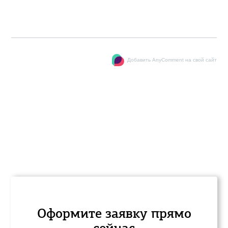
Добавить AnyComment на свой сайт
Оформите заявку прямо