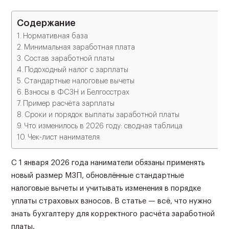
Содержание
Нормативная база
Минимальная заработная плата
Состав заработной платы
Подоходный налог с зарплаты
Стандартные налоговые вычеты
Взносы в ФСЗН и Белгосстрах
Пример расчёта зарплаты
Сроки и порядок выплаты заработной платы
Что изменилось в 2026 году: сводная таблица
Чек-лист нанимателя
С 1 января 2026 года наниматели обязаны применять
новый размер МЗП, обновлённые стандартные
налоговые вычеты и учитывать изменения в порядке
уплаты страховых взносов. В статье — всё, что нужно
знать бухгалтеру для корректного расчёта заработной
платы.