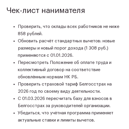
Чек-лист нанимателя
Проверить, что оклады всех работников не ниже
858 рублей.
Обновить расчёт стандартных вычетов: новые
размеры и новый порог дохода (1 308 руб.)
применяются с 01.01.2026.
Пересмотреть Положение об оплате труда и
коллективный договор на соответствие
обновлённым нормам НК РБ.
Проверить страховой тариф Белгосстрах на
2026 год по своему виду деятельности.
С 01.03.2026 пересчитать базу для взносов в
Белгосстрах за руководителей организации.
Убедиться, что учётная программа применяет
актуальные ставки и лимиты вычетов.