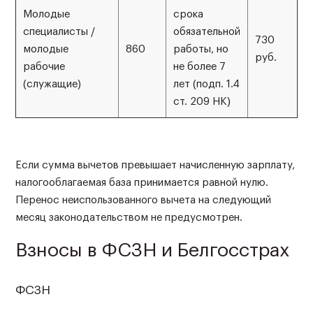
Молодые
срока
специалисты /
обязательной
730
молодые
860
работы, но
руб.
рабочие
не более 7
(служащие)
лет (подп. 1.4
ст. 209 НК)
Если сумма вычетов превышает начисленную зарплату,
налогооблагаемая база принимается равной нулю.
Перенос неиспользованного вычета на следующий
месяц законодательством не предусмотрен.
Взносы в ФСЗН и Белгосстрах
ФСЗН