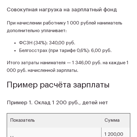
Совокупная нагрузка на зарплатный фонд
При начислении работнику 1 000 рублей наниматель
дополнительно уплачивает:
ФСЗН (34%): 340,00 руб.
Белгосстрах (при тарифе 0,6%): 6,00 руб.
Итого затраты нанимателя — 1 346,00 руб. на каждые 1
000 руб. начисленной зарплаты.
Пример расчёта зарплаты
Пример 1. Оклад 1 200 руб., детей нет
Показатель
Сумма
1 200,00