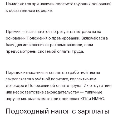
Начисляются при наличии соответствующих оснований
в обязательном порядке.
Премии — назначаются по результатам работы на
основании Положения о премировании. Включаются в
базу для исчисления страховых взносов, если
предусмотрены системой оплаты труда.
Порядок начисления и выплаты заработной платы
закрепляется в учётной политике, коллективном
договоре и Положении об оплате труда. Их отсутствие
или несоответствие законодательству — типичные
нарушения, выявляемые при проверках КГК и ИМНС.
Подоходный налог с зарплаты