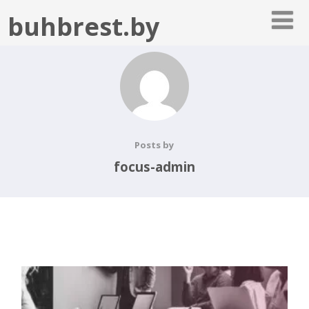
buhbrest.by
Posts by
focus-admin