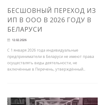
БЕСШОВНЫЙ ПЕРЕХОД ИЗ
ИП В ООО В 2026 ГОДУ В
БЕЛАРУСИ
12.02.2026
С 1 января 2026 года индивидуальные
предприниматели в Беларуси не имеют права
осуществлять виды деятельности, не
включённые в Перечень, утверждённый...