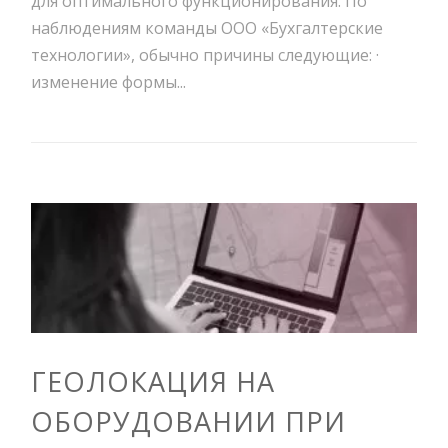
для оптимального функционирования. По
наблюдениям команды ООО «Бухгалтерские
технологии», обычно причины следующие: ·
изменение формы...
ГЕОЛОКАЦИЯ НА
ОБОРУДОВАНИИ ПРИ