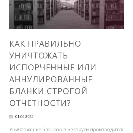
КАК ПРАВИЛЬНО
УНИЧТОЖАТЬ
ИСПОРЧЕННЫЕ ИЛИ
АННУЛИРОВАННЫЕ
БЛАНКИ СТРОГОЙ
ОТЧЕТНОСТИ?
01.06.2025
Уничтожение бланков в Беларуси производится