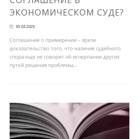
ЭКОНОМИЧЕСКОМ СУДЕ?
05.03.2025
Соглашение о примирении – яркое
доказательство того, что наличие судебного
спора еще не говорит об исчерпании других
путей решения проблемы....