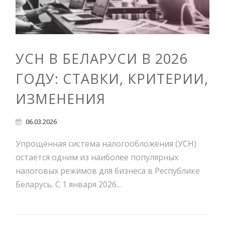
УСН В БЕЛАРУСИ В 2026
ГОДУ: СТАВКИ, КРИТЕРИИ,
ИЗМЕНЕНИЯ
06.03.2026
Упрощённая система налогообложения (УСН)
остаётся одним из наиболее популярных
налоговых режимов для бизнеса в Республике
Беларусь. С 1 января 2026...