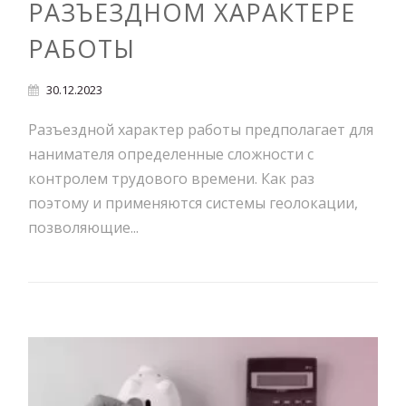
РАЗЪЕЗДНОМ ХАРАКТЕРЕ
РАБОТЫ
30.12.2023
Разъездной характер работы предполагает для
нанимателя определенные сложности с
контролем трудового времени. Как раз
поэтому и применяются системы геолокации,
позволяющие...