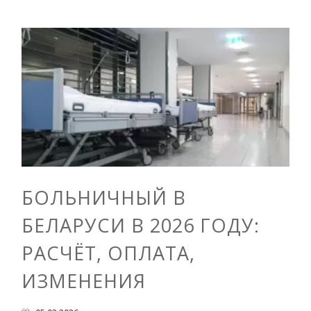
БОЛЬНИЧНЫЙ В
БЕЛАРУСИ В 2026 ГОДУ:
РАСЧЁТ, ОПЛАТА,
ИЗМЕНЕНИЯ