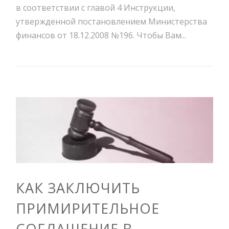
в соответствии с главой 4 Инструкции,
утвержденной постановлением Министерства
финансов от 18.12.2008 №196. Чтобы Вам...
КАК ЗАКЛЮЧИТЬ
ПРИМИРИТЕЛЬНОЕ
СОГЛАШЕНИЕ В