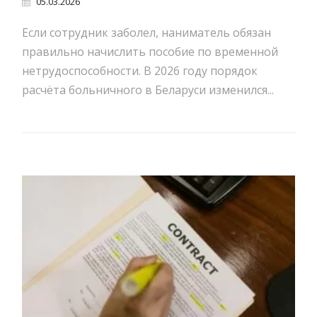
05.03.2026
Если сотрудник заболел, наниматель обязан
правильно начислить пособие по временной
нетрудоспособности. В 2026 году порядок
расчёта больничного в Беларуси изменился...