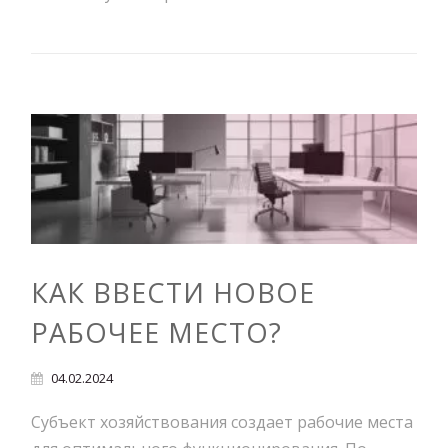
КАК ВВЕСТИ НОВОЕ
РАБОЧЕЕ МЕСТО?
04.02.2024
Субъект хозяйствования создает рабочие места