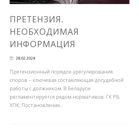
ПРЕТЕНЗИЯ.
НЕОБХОДИМАЯ
ИНФОРМАЦИЯ
28.02.2024
Претензионный порядок урегулирования
споров – ключевая составляющая досудебной
работы с должником. В Беларуси
регламентируется рядом нормативов: ГК РБ;
ХПК; Постановление...