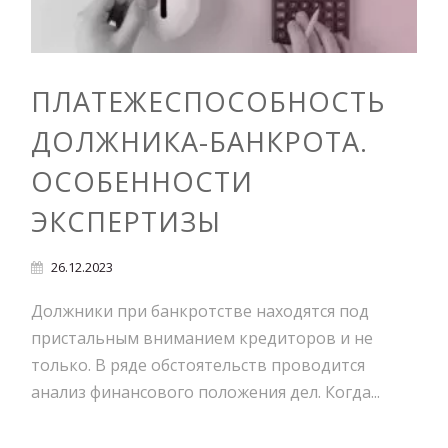
ПЛАТЕЖЕСПОСОБНОСТЬ
ДОЛЖНИКА-БАНКРОТА.
ОСОБЕННОСТИ
ЭКСПЕРТИЗЫ
26.12.2023
Должники при банкротстве находятся под
пристальным вниманием кредиторов и не
только. В ряде обстоятельств проводится
анализ финансового положения дел. Когда...